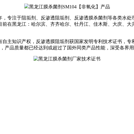
3年，专注于阻垢剂、反渗透阻垢剂、反渗透膜杀菌剂等各类水处理
目前在黑龙江：哈尔滨、齐齐哈尔、牡丹江、佳木斯、大庆、大
。
自主知识产权，反渗透膜阻垢剂获国家发明专利技术证书，专利证
的使用，产品质量都已经达到或超过了国外同类产品性能，深受各