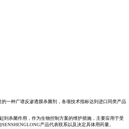
开发的一种广谱反渗透膜杀菌剂，各项技术指标达到进口同类产品
的起到杀菌作用，作为生物控制方案的维护措施，主要应用于受
ENSHENGLONG产品代表联系以及决定具体用药量。