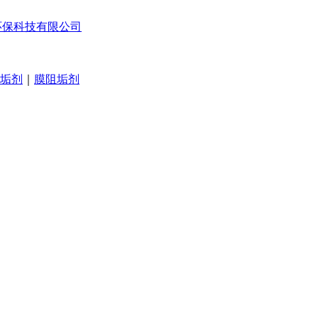
垢剂
｜
膜阻垢剂