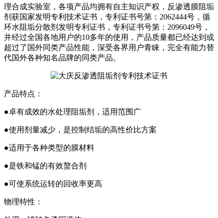
理合成实验室，各项产品均拥有自主知识产权，反渗透膜阻垢
剂获国家发明专利技术证书，专利证书号第：2062444号，循
环水阻垢分散剂发明专利证书，专利证书号第：2096049号，
并经过全国各地用户的10多年的使用，产品质量都已经达到或
超过了国外同类产品性能，深受各界用户青睐，完全有能力替
代国外各种知名品牌的同类产品。
产品特点：
●卓有成效的水处理阻垢剂，适用范围广
●使用剂量减少，是控制结垢的高性价比方案
●适用于各种类型的膜材料
●是铁和锰的有效螯合剂
●可使系统运转的回收率更高
物理特性：