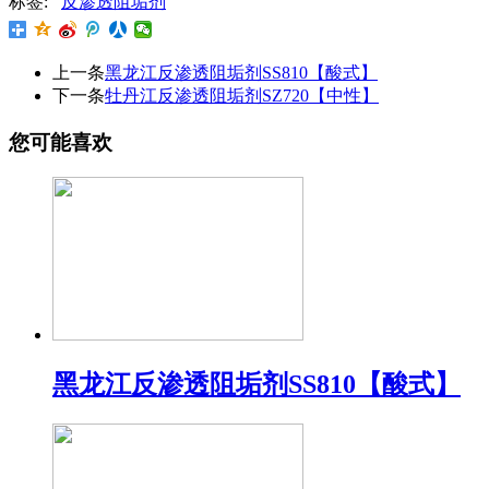
标签:
反渗透阻垢剂
上一条
黑龙江反渗透阻垢剂SS810【酸式】
下一条
牡丹江反渗透阻垢剂SZ720【中性】
您可能喜欢
黑龙江反渗透阻垢剂SS810【酸式】