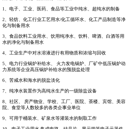
1、电子、工业、医药、食品等工业中纯水、超纯水的制备
2、轻纺、化工行业工艺用水/化工循环水、化工产品制造等净
化与制备用水
3、食品饮料工业用水、饮用纯净水、饮料、啤酒、白酒等用
水的净化与制备用水
4、工业生产中对水溶液进行有用物质和浓缩与回收
5、电力行业锅炉补给水、 火力发电锅炉、厂矿中低压锅炉动
力系统等企业高压锅炉补给水的预脱盐处理
6、苦咸水和海水的脱盐淡化
7、纯净水装置作为高纯水生产的一级除盐设备
8、社区、 房产物业、学校、工厂、医院、茶楼、宾馆、美容
院、食堂等人数较多的各类企事业单位
9、可用于桶装水、矿泉水等灌装水的制取工作
10、电子工业用水 集成电路、硅晶片、显示管等电子元器件