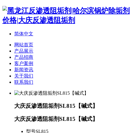
简体中文
网站首页
产品展示
产品招商
客户案例
新闻资讯
关于我们
联系我们
大庆反渗透阻垢剂SL815【碱式】
大庆反渗透阻垢剂SL815【碱式】
型号
SL815