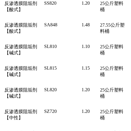
SS820
1.20
反渗透膜阻垢剂
25
公斤塑料
【酸式】
桶
SA848
1.48
反渗透膜阻垢剂
27.55
公斤塑
【酸式】
料桶
SL810
1.10
反渗透膜阻垢剂
25
公斤塑料
【碱式】
桶
SL815
1.15
反渗透膜阻垢剂
25
公斤塑料
【碱式】
桶
SL820
1.20
反渗透膜阻垢剂
25
公斤塑料
【碱式】
桶
SZ720
1.20
反渗透膜阻垢剂
25
公斤塑料
【中性】
桶