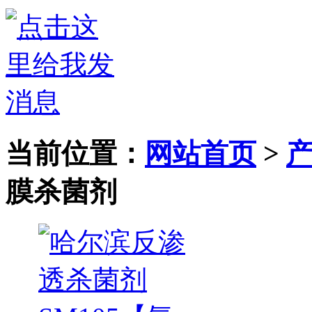
当前位置：
网站首页
>
膜杀菌剂