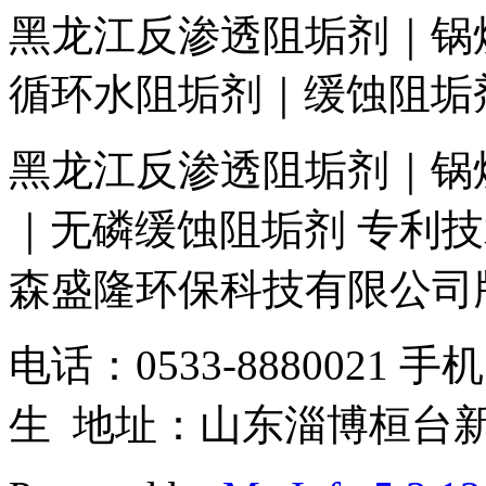
黑龙江反渗透阻垢剂｜锅
循环水阻垢剂｜缓蚀阻垢
黑龙江反渗透阻垢剂｜锅
｜无磷缓蚀阻垢剂
专利技术
森盛隆环保科技有限公司
电话：0533-8880021 手
生
地址：山东淄博桓台新城