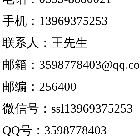
手机：
13969375253
联系人：王先生
邮箱：
3598778403@qq.c
邮编：
256400
微信号：
ssl13969375253
QQ
号：
3598778403