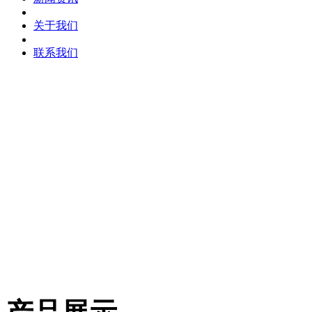
关于我们
联系我们