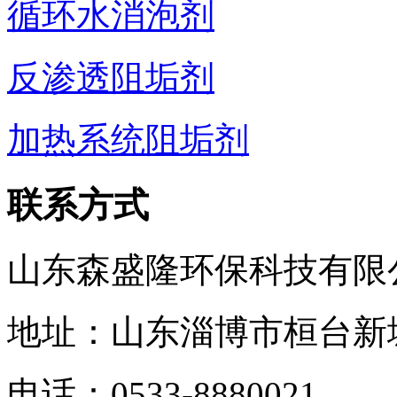
循环水消泡剂
反渗透阻垢剂
加热系统阻垢剂
联系方式
山东森盛隆环保科技有限
地址：山东淄博市桓台新
电话：
0533-8880021